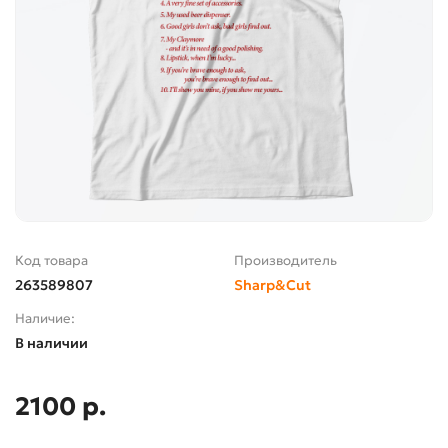
Код товара
Производитель
263589807
Sharp&Cut
Наличие:
В наличии
2100 р.