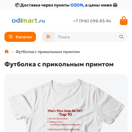
📦 Доставка через пункты
OZON
, а цены ниже 🤗
+7 (916) 098-83-94
Каталог
Футболка с прикольным принтом
Футболка с прикольным принтом