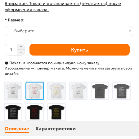
Внимание. Товар изготавливается (печатается) после
оформления заказа.
* Размер:
Купить
🖨 Печать выполняется по индивидуальному заказу.
Изображение — пример макета. Можно изменить или загрузить свой
дизайн.
Описание
Характеристики