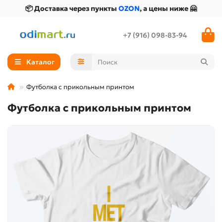
📦 Доставка через пункты
OZON
, а цены ниже 🤗
+7 (916) 098-83-94
Каталог
Футболка с прикольным принтом
Футболка с прикольным принтом