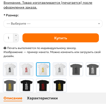
Внимание. Товар изготавливается (печатается) после
оформления заказа.
* Размер:
Купить
🖨 Печать выполняется по индивидуальному заказу.
Изображение — пример макета. Можно изменить или загрузить свой
дизайн.
Описание
Характеристики