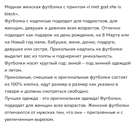
Модная женская футболка с принтом «I met god she is
bleck».
Футболка с надписью подходит для подростков, для
женщин, девушек и девочек всех возрастов. Отлично
подходит как подарок на день рождения, на 8 Марта или
на Новый год маме, бабушке, жене, дочке, подруге,
девушке или сестре. Прикольная надпись на футболке
выделит вас из толпы и подчеркнет уникальность.
Футболки носят круглый год: зимой – под зимней одеждой
и летом.
Прикольные, смешные и оригинальные футболки состоят
из 100% хлопка, идут размер в размер как указано в
товаре и должны смотреться свободно.
Лучшая одежда - это оригинальная одежда! Футболки,
подходят для женщин всех возрастов. Женские футболки
отличаются от мужских тем, что они – приталенные и с
увеличенным вырезом.