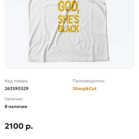
Код товара
Производитель
263590529
Sharp&Cut
Наличие:
В наличии
2100 р.