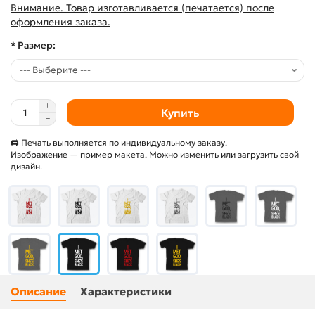
Внимание. Товар изготавливается (печатается) после
оформления заказа.
* Размер:
Купить
🖨 Печать выполняется по индивидуальному заказу.
Изображение — пример макета. Можно изменить или загрузить свой
дизайн.
Описание
Характеристики