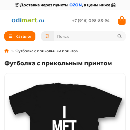
📦 Доставка через пункты
OZON
, а цены ниже 🤗
+7 (916) 098-83-94
Каталог
Футболка с прикольным принтом
Футболка с прикольным принтом