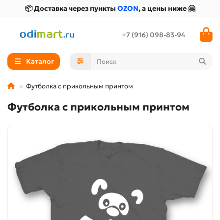
📦 Доставка через пункты
OZON
, а цены ниже 🤗
+7 (916) 098-83-94
Каталог
Футболка с прикольным принтом
Футболка с прикольным принтом