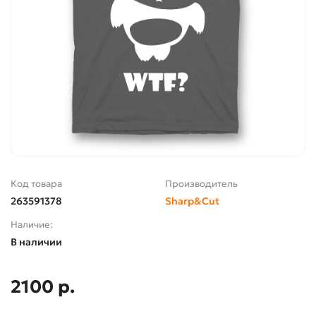
Код товара
Производитель
263591378
Sharp&Cut
Наличие:
В наличии
2100 р.