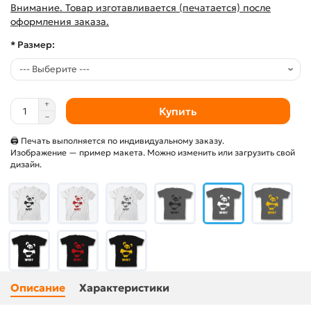
Внимание. Товар изготавливается (печатается) после
оформления заказа.
* Размер:
Купить
🖨 Печать выполняется по индивидуальному заказу.
Изображение — пример макета. Можно изменить или загрузить свой
дизайн.
Описание
Характеристики