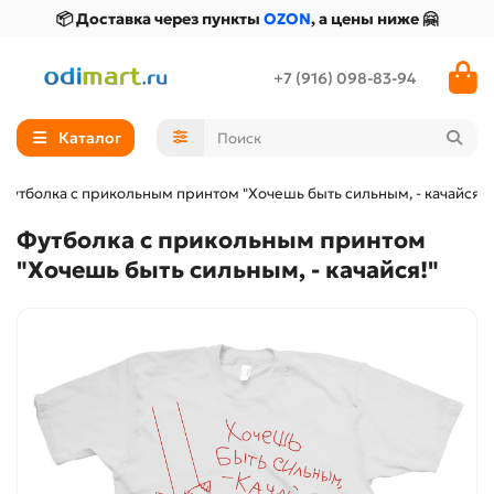
📦 Доставка через пункты
OZON
, а цены ниже 🤗
+7 (916) 098-83-94
Каталог
Футболка с прикольным принтом "Хочешь быть сильным, - качайся!"
Футболка с прикольным принтом
"Хочешь быть сильным, - качайся!"