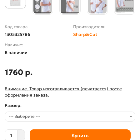
Код товара
Производитель
1305325786
Sharp&Cut
Наличие:
В наличии
1760 р.
Внимание. Товар изготавливается (печатается) после
оформления заказа.
Размер:
Купить