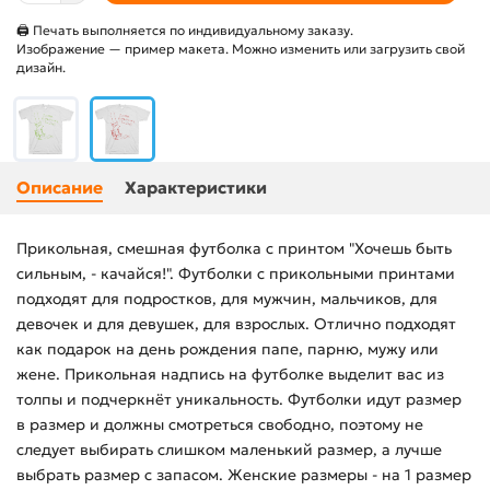
🖨 Печать выполняется по индивидуальному заказу.
Изображение — пример макета. Можно изменить или загрузить свой
дизайн.
Описание
Характеристики
Прикольная, смешная футболка с принтом "Хочешь быть
сильным, - качайся!". Футболки с прикольными принтами
подходят для подростков, для мужчин, мальчиков, для
девочек и для девушек, для взрослых. Отлично подходят
как подарок на день рождения папе, парню, мужу или
жене. Прикольная надпись на футболке выделит вас из
толпы и подчеркнёт уникальность. Футболки идут размер
в размер и должны смотреться свободно, поэтому не
следует выбирать слишком маленький размер, а лучше
выбрать размер с запасом. Женские размеры - на 1 размер