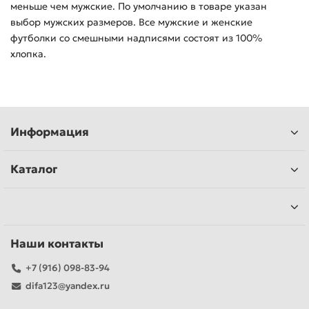
меньше чем мужские. По умолчанию в товаре указан
выбор мужских размеров. Все мужские и женские
футболки со смешными надписями состоят из 100%
хлопка.
Информация
Каталог
Наши контакты
+7 (916) 098-83-94
difa123@yandex.ru