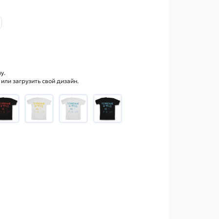
у.
ли загрузить свой дизайн.