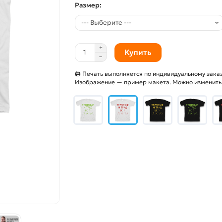
Размер:
Купить
🖨 Печать выполняется по индивидуальному заказ
Изображение — пример макета. Можно изменить и