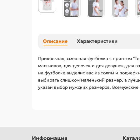
Описание
Характеристики
Прикольная, смешная футболка с принтом "Те
мальчиков, для девочек и для девушек, для 
на футболке выделит вас из толпы и подчеркн
выбирать слишком маленький размер, а лучше
указан выбор мужских размеров. Всемужские
Информация
Катал