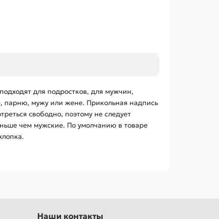
подходят для подростков, для мужчин,
е, парню, мужу или жене. Прикольная надпись
треться свободно, поэтому не следует
еньше чем мужские. По умолчанию в товаре
хлопка.
Наши контакты