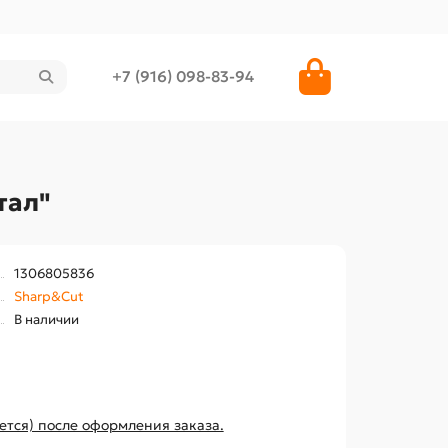
+7 (916) 098-83-94
тал"
1306805836
Sharp&Cut
В наличии
ется) после оформления заказа.