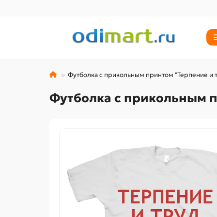
Футболка с прикольным принтом "Терпение и тр
Футболка с прикольным пр