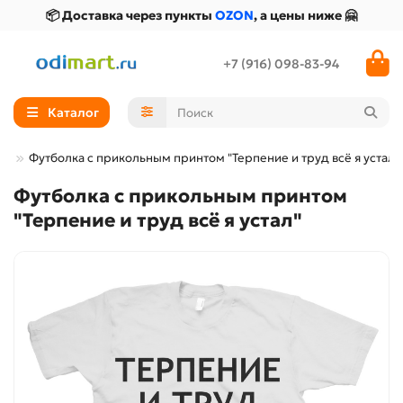
📦 Доставка через пункты
OZON
, а цены ниже 🤗
+7 (916) 098-83-94
Каталог
Футболка с прикольным принтом "Терпение и труд всё я устал"
Футболка с прикольным принтом
"Терпение и труд всё я устал"