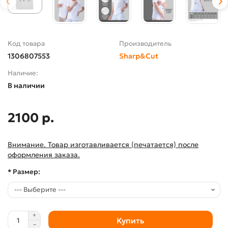
Код товара
Производитель
1306807553
Sharp&Cut
Наличие:
В наличии
2100 р.
Внимание. Товар изготавливается (печатается) после
оформления заказа.
* Размер:
Купить