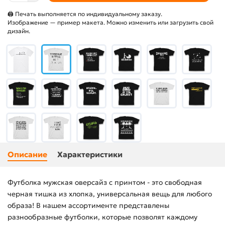
🖨 Печать выполняется по индивидуальному заказу.
Изображение — пример макета. Можно изменить или загрузить свой
дизайн.
Описание
Характеристики
Футболка мужская оверсайз с принтом - это свободная
черная тишка из хлопка, универсальная вещь для любого
образа! В нашем ассортименте представлены
разнообразные футболки, которые позволят каждому