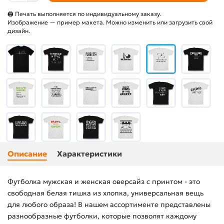
🖨 Печать выполняется по индивидуальному заказу.
Изображение — пример макета. Можно изменить или загрузить свой
дизайн.
Описание
Характеристики
Футболка мужская и женская оверсайз с принтом - это
свободная белая тишка из хлопка, универсальная вещь
для любого образа! В нашем ассортименте представлены
разнообразные футболки, которые позволят каждому