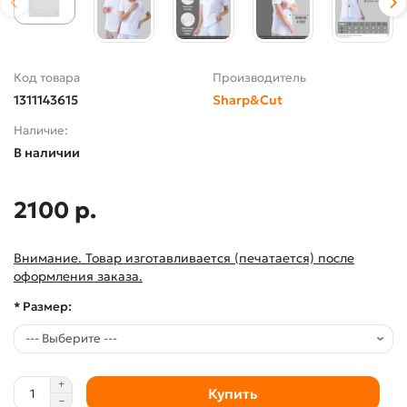
Код товара
Производитель
1311143615
Sharp&Cut
Наличие:
В наличии
2100 р.
Внимание. Товар изготавливается (печатается) после
оформления заказа.
* Размер:
Купить