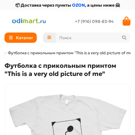
📦 Доставка через пункты
OZON
, а цены ниже 🤗
+7 (916) 098-83-94
Каталог
Футболка с прикольным принтом "This is a very old picture of me"
Футболка с прикольным принтом
"This is a very old picture of me"