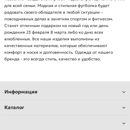
для всей семьи. Модная и стильная футболка будет
радовать своего обладателя в любой ситуации –
повседневных делах в занятиях спортом и фитнесом.
Станет отличным подарком на новый год или день
рождения 23 февраля 8 марта либо ко дню всех
влюбленных. Все наши изделия выполнены из
качественных материалов, которые обеспечивают
комфорт в носке и долговечность. Одежда от нашего
бренда - это всегда стиль, качество и удобство.
Информация
Каталог