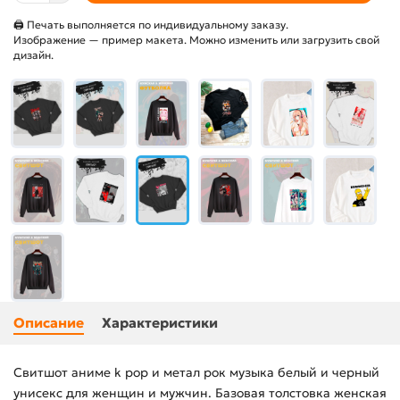
🖨 Печать выполняется по индивидуальному заказу.
Изображение — пример макета. Можно изменить или загрузить свой
дизайн.
Описание
Характеристики
Свитшот аниме k pop и метал рок музыка белый и черный
унисекс для женщин и мужчин. Базовая толстовка женская