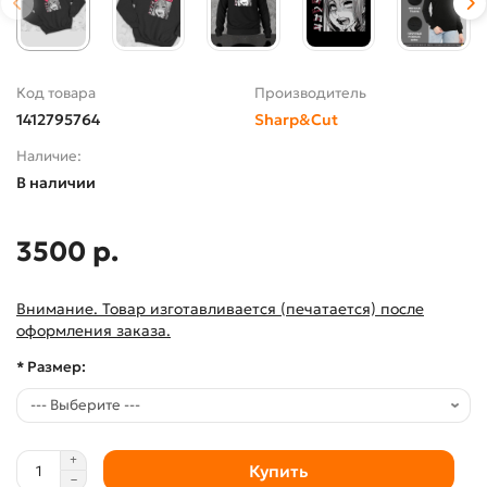
Код товара
Производитель
1412795764
Sharp&Cut
Наличие:
В наличии
3500 р.
Внимание. Товар изготавливается (печатается) после
оформления заказа.
* Размер:
Купить