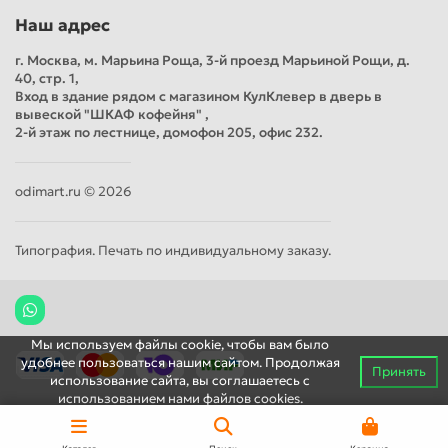
Наш адрес
г. Москва, м. Марьина Роща, 3-й проезд Марьиной Рощи, д.
40, стр. 1,
Вход в здание рядом с магазином КулКлевер в дверь в
вывеской "ШКАФ кофейня" ,
2-й этаж по лестнице, домофон 205, офис 232.
odimart.ru © 2026
Типография. Печать по индивидуальному заказу.
Мы используем файлы cookie, чтобы вам было
удобнее пользоваться нашим сайтом. Продолжая
Принять
использование сайта, вы соглашаетесь c
использованием нами файлов cookies.