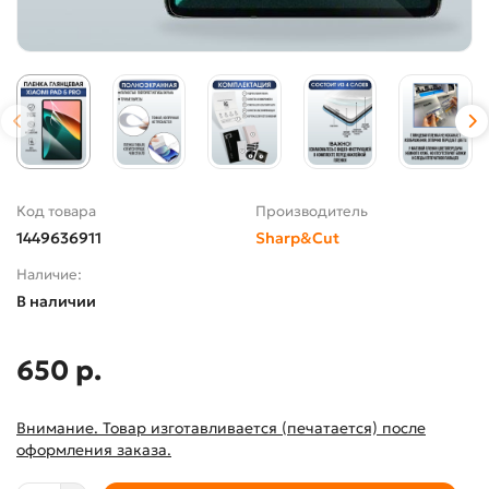
Код товара
Производитель
1449636911
Sharp&Cut
Наличие:
В наличии
650 р.
Внимание. Товар изготавливается (печатается) после
оформления заказа.