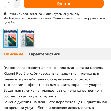
Купить
🖨 Печать выполняется по индивидуальному заказу.
Изображение — пример макета. Можно изменить или загрузить свой
дизайн.
Описание
Характеристики
Гидрогелевая защитная пленка для планшета на модель
Xiaomi Pad 5 pro. Универсальная защитная пленка для
планшета разработана по современной японской
технологии и эффективна для защиты экрана от ударов.
Защитная пленка на планшет выполнена качественно и
соответствует модели гаджета.
Замена дисплея на планшете дорогостоящая и длительная
по времени услуга. Легче и дешевле использовать в