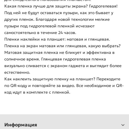
Какая пленка лучше для защиты экрана? Гидрогелевая!
Под ней не будут оставаться пузыри, как это бывает у
других пленок. Благодаря новой технологии мелкие
пузыри под гидрогелевой пленкой исчезают
самостоятельно в течение 24 часов.
Пленки наклейки на планшет: матовая и глянцевая.
Пленка на экран матовая или глянцевая, какую выбрать?
Матовая защитная пленка не бликует и эффективна в
солнечное время. Глянцевая гидрогелевая пленка
визуально сливается с экраном гаджета и выглядит более
естественно.
Как наклеить защитную пленку на планшет? Переходите
по QR-коду и повторяйте за видео. Все необходимое и QR-
код идут в комплекте с пленкой.
Информация